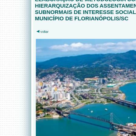
HIERARQUIZAÇÃO DOS ASSENTAME
SUBNORMAIS DE INTERESSE SOCIAL
MUNICÍPIO DE FLORIANÓPOLIS/SC
voltar