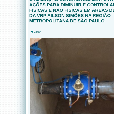
AÇÕES PARA DIMINUIR E CONTROLA
FÍSICAS E NÃO FÍSICAS EM ÁREAS D
DA VRP AILSON SIMÕES NA REGIÃO
METROPOLITANA DE SÃO PAULO
voltar