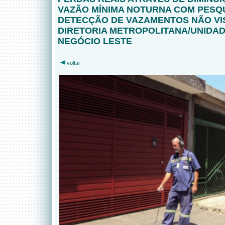
VAZÃO MÍNIMA NOTURNA COM PESQU
DETECÇÃO DE VAZAMENTOS NÃO VIS
DIRETORIA METROPOLITANA/UNIDAD
NEGÓCIO LESTE
voltar