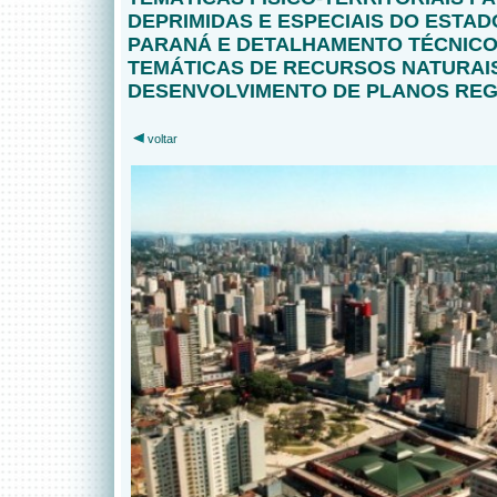
DEPRIMIDAS E ESPECIAIS DO ESTAD
PARANÁ E DETALHAMENTO TÉCNICO
TEMÁTICAS DE RECURSOS NATURAI
DESENVOLVIMENTO DE PLANOS REG
voltar