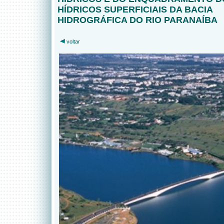
HÍDRICOS SUPERFICIAIS DA BACIA
HIDROGRÁFICA DO RIO PARANAÍBA
voltar