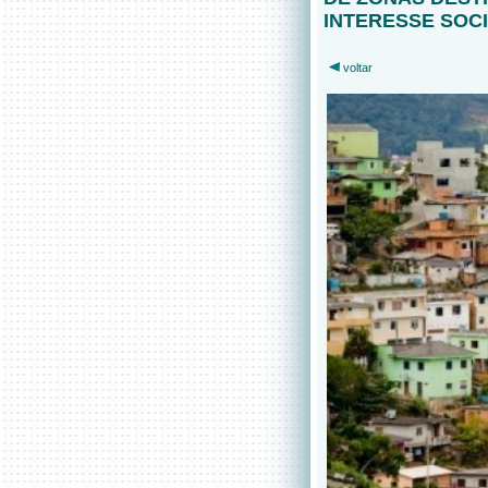
INTERESSE SOCI
voltar