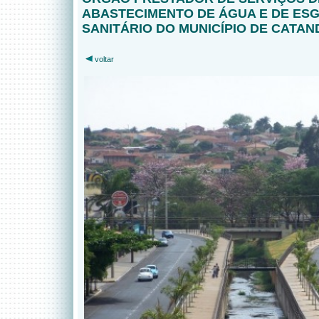
ABASTECIMENTO DE ÁGUA E DE ES
SANITÁRIO DO MUNICÍPIO DE CATAN
voltar