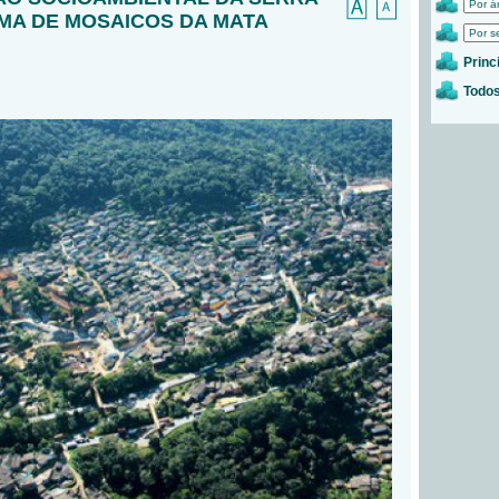
EMA DE MOSAICOS DA MATA
Princ
Todos