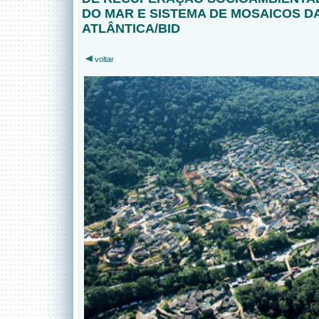
DO MAR E SISTEMA DE MOSAICOS D
ATLÂNTICA/BID
voltar