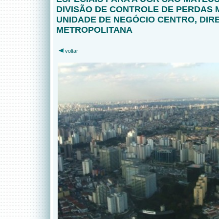
DIVISÃO DE CONTROLE DE PERDAS 
UNIDADE DE NEGÓCIO CENTRO, DIR
METROPOLITANA
voltar