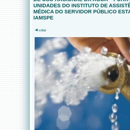
UNIDADES DO INSTITUTO DE ASSIST
MÉDICA DO SERVIDOR PÚBLICO EST
IAMSPE
voltar