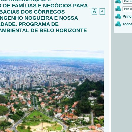
 DE FAMÍLIAS E NEGÓCIOS PARA
-BACIAS DOS CÓRREGOS
Princ
NGENHO NOGUEIRA E NOSSA
EDADE. PROGRAMA DE
Todos
MBIENTAL DE BELO HORIZONTE