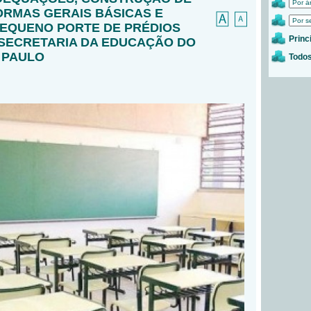
ORMAS GERAIS BÁSICAS E
EQUENO PORTE DE PRÉDIOS
Princ
SECRETARIA DA EDUCAÇÃO DO
 PAULO
Todos