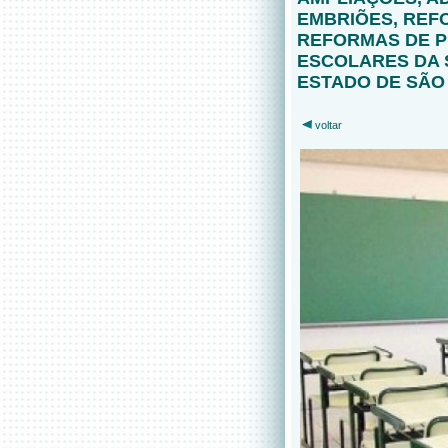
EMBRIÕES, REF
REFORMAS DE P
ESCOLARES DA 
ESTADO DE SÃO
voltar