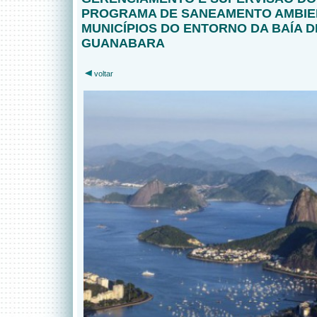
PROGRAMA DE SANEAMENTO AMBIE
MUNICÍPIOS DO ENTORNO DA BAÍA D
GUANABARA
voltar