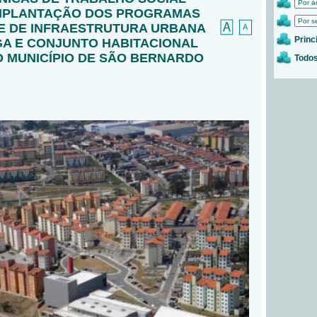
IMPLANTAÇÃO DOS PROGRAMAS
 E DE INFRAESTRUTURA URBANA
Princ
GA E CONJUNTO HABITACIONAL
O MUNICÍPIO DE SÃO BERNARDO
Todos