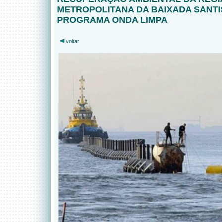
METROPOLITANA DA BAIXADA SANTI
PROGRAMA ONDA LIMPA
voltar