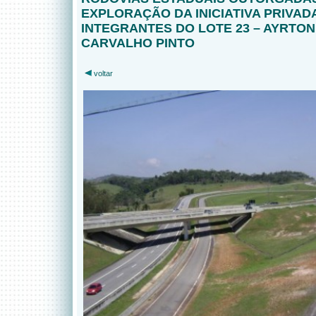
EXPLORAÇÃO DA INICIATIVA PRIVAD
INTEGRANTES DO LOTE 23 – AYRTON
CARVALHO PINTO
voltar