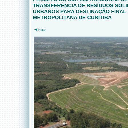
TRANSFERÊNCIA DE RESÍDUOS SÓL
URBANOS PARA DESTINAÇÃO FINAL
METROPOLITANA DE CURITIBA
voltar