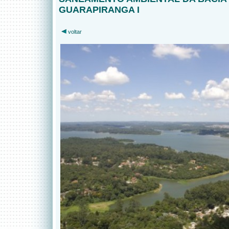
GUARAPIRANGA I
voltar