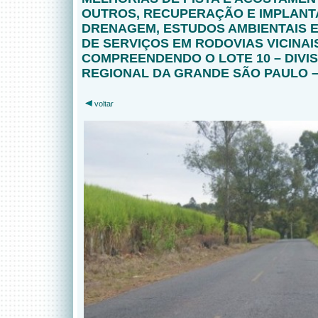
OUTROS, RECUPERAÇÃO E IMPLANT
DRENAGEM, ESTUDOS AMBIENTAIS E
DE SERVIÇOS EM RODOVIAS VICINAI
COMPREENDENDO O LOTE 10 – DIVI
REGIONAL DA GRANDE SÃO PAULO –
voltar