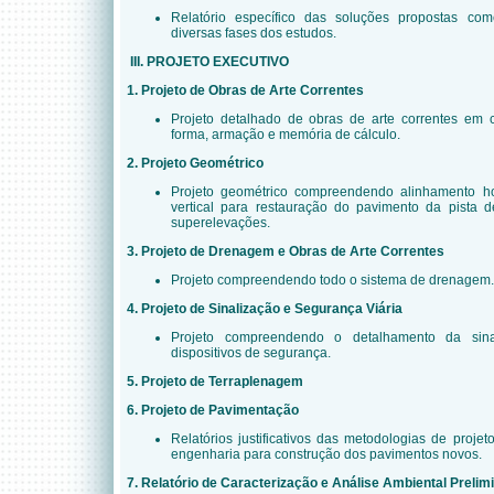
Relatório específico das soluções propostas co
diversas fases dos estudos.
III. PROJETO EXECUTIVO
1. Projeto de Obras de Arte Correntes
Projeto detalhado de obras de arte correntes em
forma, armação e memória de cálculo.
2. Projeto Geométrico
Projeto geométrico compreendendo alinhamento ho
vertical para restauração do pavimento da pista 
superelevações.
3. Projeto de Drenagem e Obras de Arte Correntes
Projeto compreendendo todo o sistema de drenagem.
4. Projeto de Sinalização e Segurança Viária
Projeto compreendendo o detalhamento da sinali
dispositivos de segurança.
5. Projeto de Terraplenagem
6. Projeto de Pavimentação
Relatórios justificativos das metodologias de proj
engenharia para construção dos pavimentos novos.
7. Relatório de Caracterização e Análise Ambiental Prelim