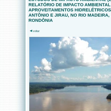
RELATÓRIO DE IMPACTO AMBIENTAL 
APROVEITAMENTOS HIDRELÉTRICOS
ANTÔNIO E JIRAU, NO RIO MADEIRA,
RONDÔNIA
voltar