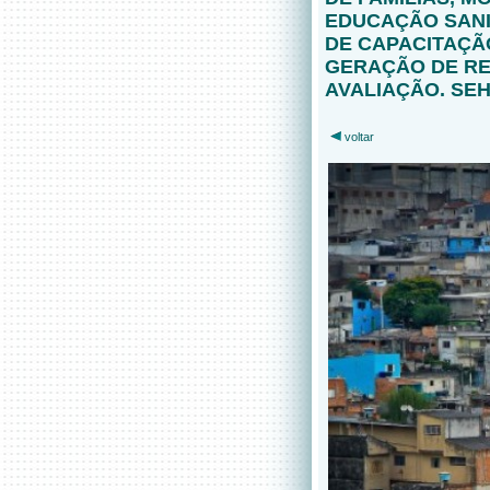
EDUCAÇÃO SANIT
DE CAPACITAÇÃ
GERAÇÃO DE RE
AVALIAÇÃO. SEH
voltar