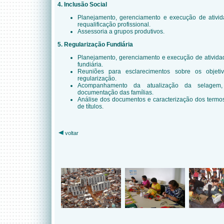
4. Inclusão Social
Planejamento, gerenciamento e execução de ativida
requalificação profissional.
Assessoria a grupos produtivos.
5. Regularização Fundiária
Planejamento, gerenciamento e execução de atividad
fundiária.
Reuniões para esclarecimentos sobre os objet
regularização.
Acompanhamento da atualização da selagem,
documentação das famílias.
Análise dos documentos e caracterização dos term
de títulos.
voltar