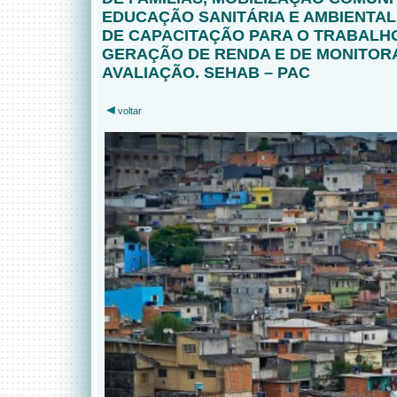
EDUCAÇÃO SANITÁRIA E AMBIENTAL,
DE CAPACITAÇÃO PARA O TRABALH
GERAÇÃO DE RENDA E DE MONITOR
AVALIAÇÃO. SEHAB – PAC
voltar