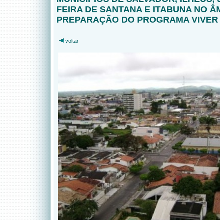
FEIRA DE SANTANA E ITABUNA NO Â
PREPARAÇÃO DO PROGRAMA VIVER 
voltar