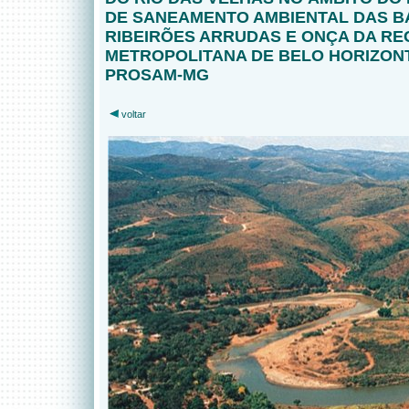
DE SANEAMENTO AMBIENTAL DAS B
RIBEIRÕES ARRUDAS E ONÇA DA RE
METROPOLITANA DE BELO HORIZONT
PROSAM-MG
voltar