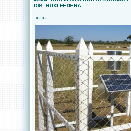
DISTRITO FEDERAL
voltar