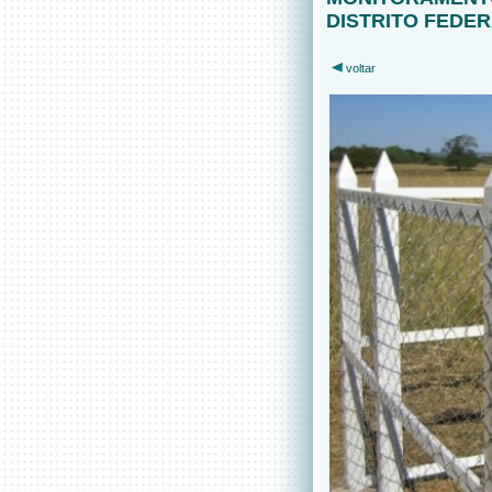
DISTRITO FEDE
voltar