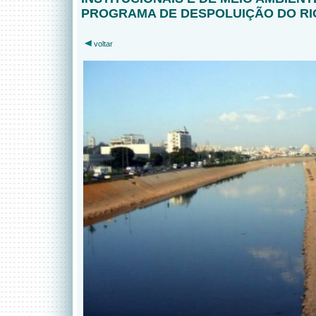
PROGRAMA DE DESPOLUIÇÃO DO RIO
voltar