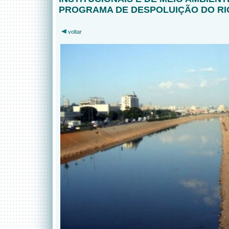
PROGRAMA DE DESPOLUIÇÃO DO RIO
voltar