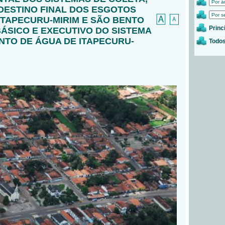
DESTINO FINAL DOS ESGOTOS
ITAPECURU-MIRIM E SÃO BENTO
Princ
ÁSICO E EXECUTIVO DO SISTEMA
NTO DE ÁGUA DE ITAPECURU-
Todos