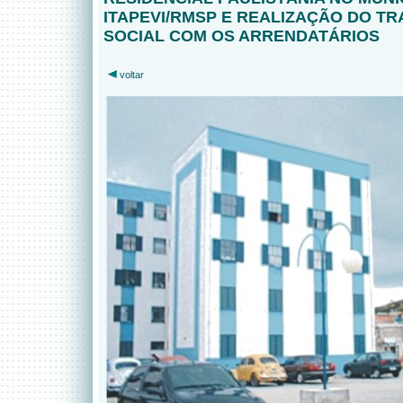
ITAPEVI/RMSP E REALIZAÇÃO DO T
SOCIAL COM OS ARRENDATÁRIOS
voltar